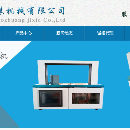
产品中心
新闻动态
诚招代理