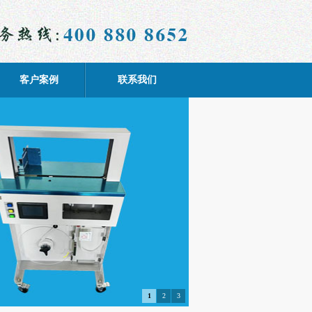
客户案例
联系我们
1
2
3