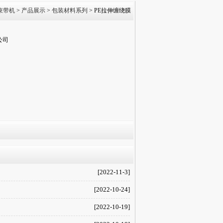
束带机
>
产品展示
>
包装材料系列
> PE拉伸缠绕膜
公司
[2022-11-3]
[2022-10-24]
[2022-10-19]