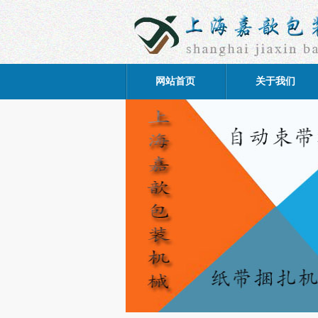
网站首页
关于我们