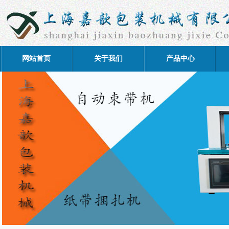
网站首页
关于我们
产品中心