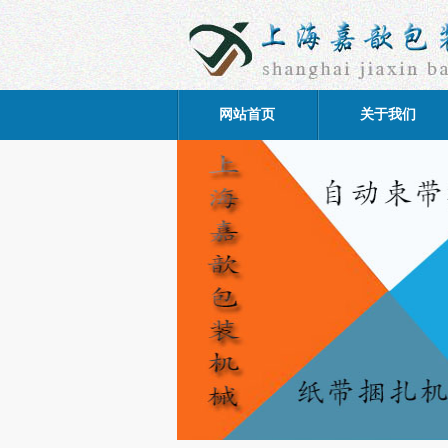
网站首页
关于我们