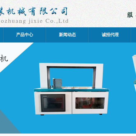
产品中心
新闻动态
诚招代理