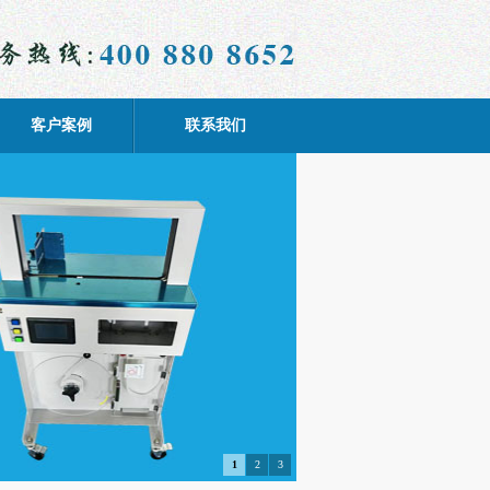
客户案例
联系我们
1
2
3