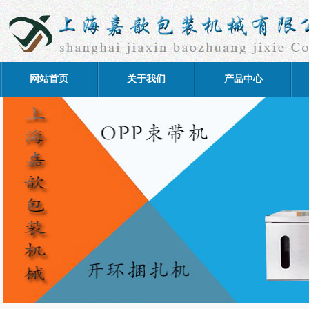
网站首页
关于我们
产品中心