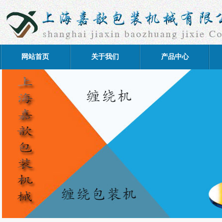
网站首页
关于我们
产品中心